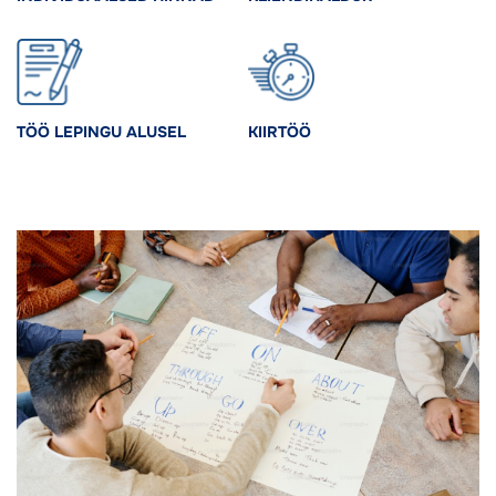
TÖÖ LEPINGU ALUSEL
KIIRTÖÖ